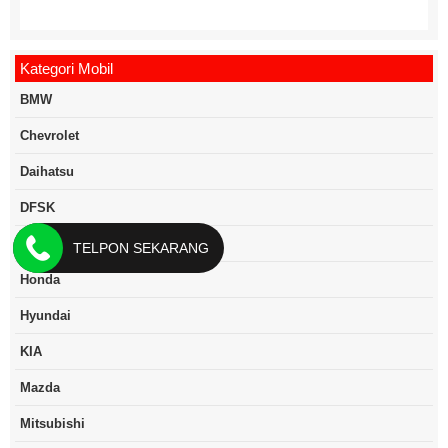
Kategori Mobil
BMW
Chevrolet
Daihatsu
DFSK
Ford
TELPON SEKARANG
Honda
Hyundai
KIA
Mazda
Mitsubishi