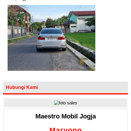
Hubungi Kami
Maestro Mobil Jogja
Maryono