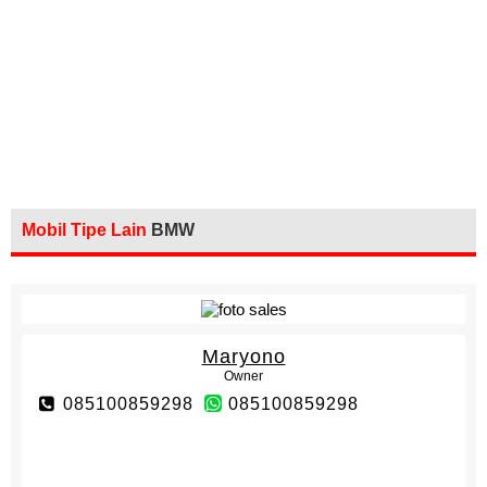
Mobil Tipe Lain
BMW
Maryono
Owner
085100859298
085100859298