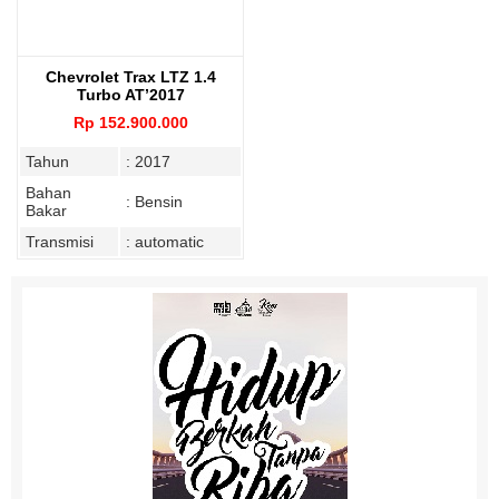
Chevrolet Trax LTZ 1.4
Turbo AT’2017
Rp 152.900.000
Tahun
: 2017
Bahan
: Bensin
Bakar
Transmisi
: automatic