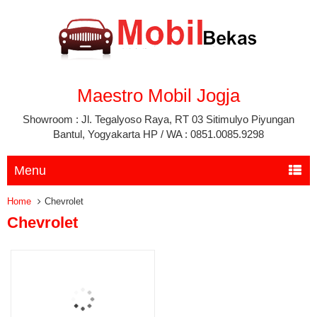
Maestro Mobil Jogja
Showroom : Jl. Tegalyoso Raya, RT 03 Sitimulyo Piyungan
Bantul, Yogyakarta HP / WA : 0851.0085.9298
Menu
Home
Chevrolet
Chevrolet