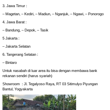
3. Jawa Timur :
– Magetan, – Kediri, – Madiun, – Nganjuk, – Ngawi, – Ponorogo
4. Jawa Barat :
– Bandung, – Depok, – Tasik
5 Jakarta :
– Jakarta Selatan
6. Tangerang Selatan :
– Bintaro
Untuk nasabah di luar area itu bisa dengan membawa bank
rekanan sendiri (harus syariah)
Showroom : Jl. Tegalyoso Raya, RT 03 Sitimulyo Piyungan
Bantul, Yogyakarta