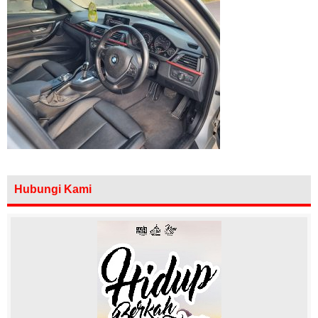
Hubungi Kami