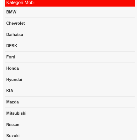
Kategori Mobil
BMW
Chevrolet
Daihatsu
DFSK
Ford
Honda
Hyundai
KIA
Mazda
Mitsubishi
Nissan
Suzuki