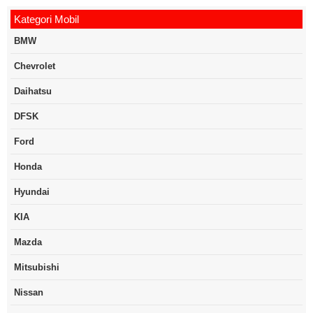
Kategori Mobil
BMW
Chevrolet
Daihatsu
DFSK
Ford
Honda
Hyundai
KIA
Mazda
Mitsubishi
Nissan