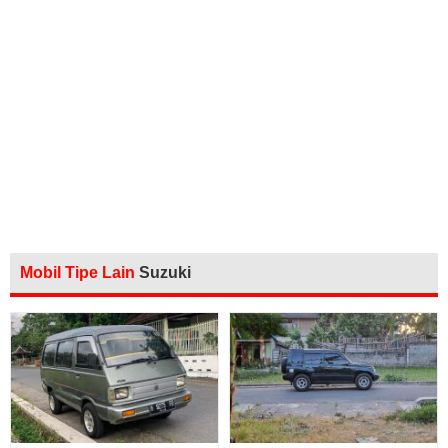
Mobil Tipe Lain
Suzuki