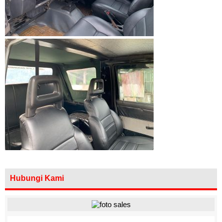
Hubungi Kami