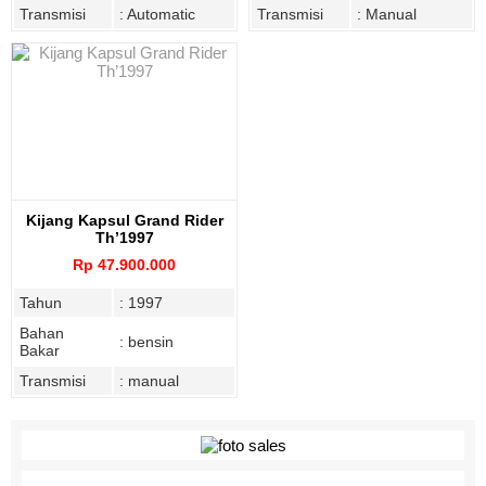
Transmisi
: Automatic
Transmisi
: Manual
Kijang Kapsul Grand Rider
Th’1997
Rp 47.900.000
Tahun
: 1997
Bahan
: bensin
Bakar
Transmisi
: manual