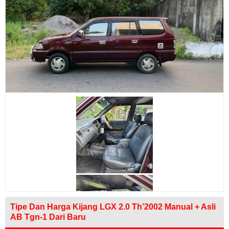
Tipe Dan Harga Kijang LGX 2.0 Th’2002 Manual + Asli
AB Tgn-1 Dari Baru