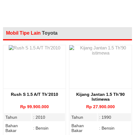
Mobil Tipe Lain
Toyota
Rush S 1.5 A/T Th’2010
Kijang Jantan 1.5 Th’90
Istimewa
Rp 99.900.000
Rp 27.900.000
Tahun
: 2010
Tahun
: 1990
Bahan
Bahan
: Bensin
: Bensin
Bakar
Bakar