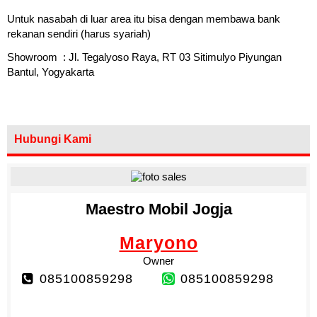
Untuk nasabah di luar area itu bisa dengan membawa bank
rekanan sendiri (harus syariah)
Showroom : Jl. Tegalyoso Raya, RT 03 Sitimulyo Piyungan
Bantul, Yogyakarta
Hubungi Kami
Maestro Mobil Jogja
Maryono
Owner
085100859298
085100859298